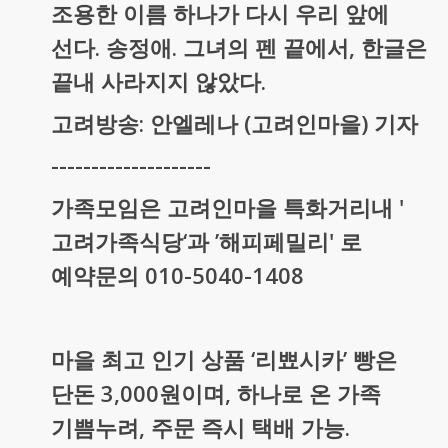
조용한 이름 하나가 다시 우리 앞에
선다. 송정애. 그녀의 펜 끝에서, 한글은
끝내 사라지지 않았다.
고려방송: 안엘레나 (고려인마을) 기자
--------------------
가족모임은 고려인마을 특화거리내 '
고려가족식당‘과 ’해피페밀리' 로
예약문의 010-5040-1408
마을 최고 인기 상품 ‘리뾰시카’ 빵은
단돈 3,000원이며, 하나로 온 가족
기쁨누려, 주문 즉시 택배 가능.