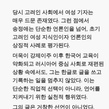
당시 고려인 사회에서 여성 기자는
매우 드문 존재였다. 그런 점에서
송정애는 단순한 언론인을 넘어, 초기
고려인 여성 지식인이자 언론인의
상징적 사례로 평가된다.
더욱이 강제이주 이후 한국어 교육이
약화되고 러시아어 중심 사회로 재편된
상황 속에서도, 그는 한글로 글을 쓰고
기록하는 일을 멈추지 않았다. 이는
단순한 직업적 선택이 아니라, 언어를
지켜내기 위한 실천적 행위였다.
그의 글은 거창한 선언이 아니었다.