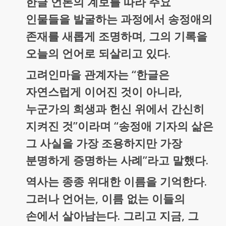
한글 언론의 계보를 따라 주요
인물들을 발굴하는 과정에서 송정애의
존재를 새롭게 조명하며, 그의 기록을
오늘의 언어로 되살리고 있다.
고려인마을 관계자는 “한글은
자연스럽게 이어진 것이 아니라,
누군가의 희생과 헌신 위에서 간신히
지켜진 것”이라며 “송정애 기자의 삶은
그 사실을 가장 조용하지만 가장
분명하게 증명하는 사례”라고 말했다.
역사는 종종 위대한 이름을 기억한다.
그러나 언어는, 이름 없는 이들의
손에서 살아남는다. 그리고 지금, 그