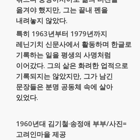
옮겨야 했지만, 그는 끝내 펜을
내려놓지 않았다.
특히 1963년부터 1979년까지
레닌기치 신문사에서 활동하며 한글로
기록하는 일을 평생의 사명처럼
이어갔다. 그의 삶은 화려한 업적으로
기록되지는 않았지만, 그가 남긴
문장들은 분명 공동체 속에 살아
있었다.
1960년대 김기철·송정애 부부/사진=
고려인마을 제공