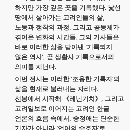
하지만 가장 깊은 곳을 기록했다. 낯선
땅에서 살아가는 고려인들의 삶,
노동과 정착의 과정, 그리고 공동체가
겪어온 변화의 시간들. 그의 기사들은
바로 이러한 삶을 담아낸 ‘기록되지
않은 역사’, 곧 생활사 기록으로서의
의미를 지닌다.
이번 전시는 이러한 ‘조용한 기록자’의
삶을 현재로 불러내는 자리다.
선봉에서 시작해 《레닌기치》, 그리고
고려일보로 이어지는 고려인 한글
언론의 흐름 속에서, 송정애는 단순한
기자가 아니라 ‘언어의 수호자’로