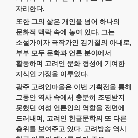
자리한다.
또한 그의 삶은 개인을 넘어 하나의
문화적 맥락 속에 놓여 있다. 그는
소설가이자 극작가인 김기철의 아내로,
부부 모두 문학과 언론 분야에서
활동하며 고려인 문화 형성에 기여한
지식인 가정을 이루었다.
광주 고려인마을은 이번 기획전을 통해
그동안 역사 속에서 충분히 조명받지
못했던 여성 언론인의 역할을 전면에
드러내며, 고려인 한글문학의 또 다른
층위를 보여주고 있다. 고려방송 역시