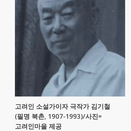
고려인 소설가이자 극작가 김기철
(필명 북촌, 1907-1993)/사진=
고려인마을 제공