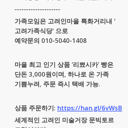
--------------------
가족모임은 고려인마을 특화거리내 '
고려가족식당' 으로
예약문의 010-5040-1408
마을 최고 인기 상품 ‘리뾰시카’ 빵은
단돈 3,000원이며, 하나로 온 가족
기쁨누려, 주문 즉시 택배 가능.
상품 주문하기:
https://han.gl/6vWsB
세계적인 고려인 미술거장 문빅토르