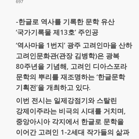
697
-한글로 역사를 기록한 문학 유산
‘국가기록물 제13호’ 주인공
‘역사마을 1번지’ 광주 고려인마을 산하
고려인문화관(관장 김병학)은 광복
80주년을 기념해, 고려인 디아스포라
문학의 뿌리를 재조명하는 ‘한글문학
기획전’을 개최하고 있다.
이번 전시는 일제강점기와 스탈린
강제이주라는 비극의 시대를 거치며,
중앙아시아 각지에서 한글로 문학을
이어간 고려인 1-2세대 작가들의 삶과