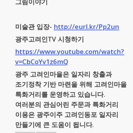
그림이야기
미술관 입장-
http://eurl.kr/Pp2un
광주고려인TV 시청하기
https://www.youtube.com/watch?
v=CbCoYv1z6mQ
광주 고려인마을은 일자리 창출과
조기정착 기반 마련을 위해 고려인마을
특화거리를 운영하고 있습니다.
여러분의 관심어린 주문과 특화거리
이용은 광주이주 고려인동포 일자리
만들기에 큰 도움이 됩니다.