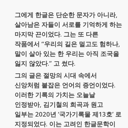
그에게 한글은 단순한 문자가 아니라,
살아남은 자들이 서로를 기억하게 하는
마지막 끈이었다. 그는 또 다른
작품에서 “우리의 길은 멀고도 험하나,
말이 살아 있는 한 우리는 아직 조국을
잃지 않았다.” 고 썼다.
그의 글은 절망의 시대 속에서
신앙처럼 붙잡은 언어의 증언이었다.
이러한 기록의 가치는 오늘날
인정받아, 김기철의 희곡과 원고
일부는 2020년 ‘국가기록물 제13호’ 로
지정되었다. 이는 고려인 한글문학이