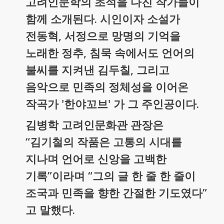
고려인문학의 초석을 다진 작가들이
함께 소개된다. 시인이자 소설가
전동혁, 서정으로 망명의 기억을
노래한 정추, 침묵 속에서도 언어의
불씨를 지켜낸 김두칠, 그리고
음악으로 민족의 정체성을 이어온
작곡가 '한야꼬브' 가 그 주인공이다.
김병학 고려인문화관 관장은
“김기철의 작품은 고통의 시대를
지나며 언어로 신앙을 고백한
기록”이라며 “그의 글 한 줄 한 줄이
조국과 민족을 향한 간절한 기도였다”
고 말했다.