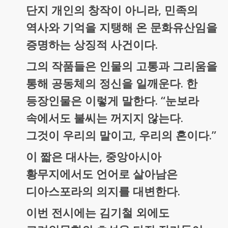
단지 개인의 창작이 아니라, 민족의
역사와 기억을 지탱해 온 문화유산임을
증명하는 상징적 사건이다.
그의 작품들은 인물의 고통과 그리움을
통해 공동체의 정신을 일깨운다. 한
등장인물은 이렇게 말한다. “눈보라
속에서도 불씨는 꺼지지 않는다.
그것이 우리의 말이고, 우리의 혼이다.”
이 짧은 대사는, 중앙아시아
황무지에서도 언어로 살아남은
디아스포라의 의지를 대변한다.
이번 전시에는 김기철 외에도