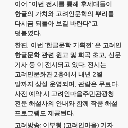
이어 “이번 전시를 통해 후세대들이
한글의 가치와 고려인문학의 뿌리를
다시금 되돌아 보길 바란다”고
덧붙였다.
한편, 이번 ‘한글문학 기획전’ 은 고려인
한글문학 관련 원고 및 희곡 초고, 신문
기사 등 이 전시되고 있다. 전시는
고려인문화관 2층에서 내년 2월
말까지 상설 운영되며, 관람은 무료다.
사전 예약 시 고려인마을주민관광청
전문 해설사의 안내와 함께 작품 해설
프로그램도 제공된다.
고려방송: 이부형 (고려인마을) 기자