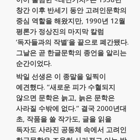
창간 이후 반세기 동안 고려인문학의
중심 역할을 해왔지만, 1990년 12월
평론가 정상진의 마지막 칼럼
‘독자들과의 작별’을 끝으로 폐간됐다.
그날은 곧 한글문학의 종언을 알리는
순간이었다.
박일 선생은 이 종말을 일찍이
예견했다. “새로운 피가 수혈되지
않으면 문학은 늙고, 늙은 문학은
사라질 수밖에 없다.” 결국 2000년대
초, 작품을 쓸 작가도, 글을 읽을
독자도 사라진 공동체 속에서 고려인