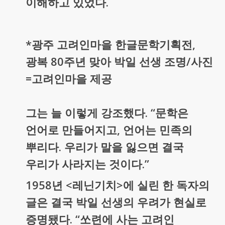
이해하고 있었다.
*광주 고려인마을 한글문학기획전,
광복 80주년 맞아 박일 선생 조명/사진
=고려인마을 제공
그는 늘 이렇게 강조했다. “문학은
언어로 만들어지고, 언어는 민족의
뿌리다. 우리가 말을 잃으면 결국
우리가 사라지는 것이다.”
1958년 <레닌기치>에 실린 한 독자의
글은 결국 박일 선생의 우려가 현실로
증명됐다. “쏘련에 사는 고려인