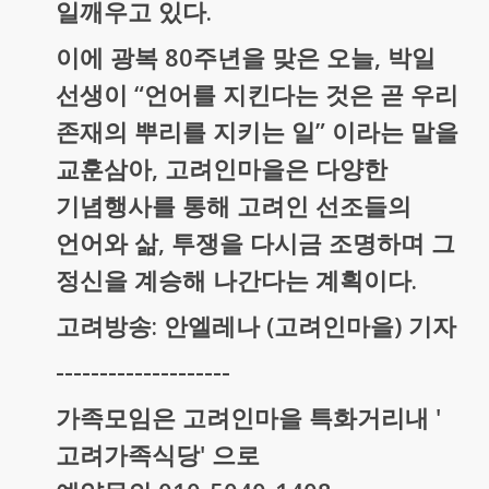
일깨우고 있다.
이에 광복 80주년을 맞은 오늘, 박일
선생이 “언어를 지킨다는 것은 곧 우리
존재의 뿌리를 지키는 일” 이라는 말을
교훈삼아, 고려인마을은 다양한
기념행사를 통해 고려인 선조들의
언어와 삶, 투쟁을 다시금 조명하며 그
정신을 계승해 나간다는 계획이다.
고려방송: 안엘레나 (고려인마을) 기자
--------------------
가족모임은 고려인마을 특화거리내 '
고려가족식당' 으로