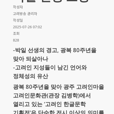
작성자
고려방송 관리자
작성일
2025-07-26 07:02
조회
828
-박일 선생의 경고, 광복 80주년을
맞아 되살아나
-고려인 지성들이 남긴 언어와
정체성의 유산
광복 80주년을 맞아 광주 고려인마을
고려인문화관(관장 김병학)에서
열리고 있는 ‘고려인 한글문학
기획전’은 단순한 전시 이상의 의미를