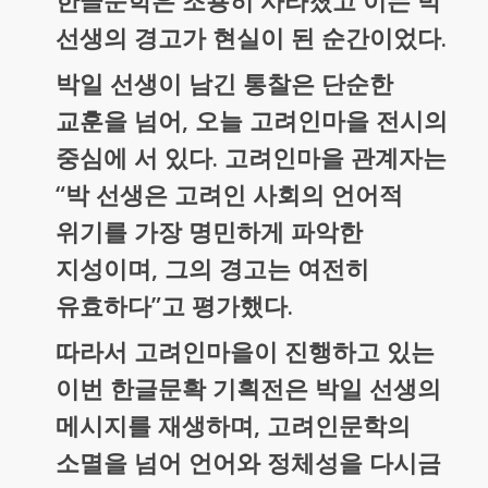
한글문학은 조용히 사라졌고 이는 박
선생의 경고가 현실이 된 순간이었다.
박일 선생이 남긴 통찰은 단순한
교훈을 넘어, 오늘 고려인마을 전시의
중심에 서 있다. 고려인마을 관계자는
“박 선생은 고려인 사회의 언어적
위기를 가장 명민하게 파악한
지성이며, 그의 경고는 여전히
유효하다”고 평가했다.
따라서 고려인마을이 진행하고 있는
이번 한글문확 기획전은 박일 선생의
메시지를 재생하며, 고려인문학의
소멸을 넘어 언어와 정체성을 다시금