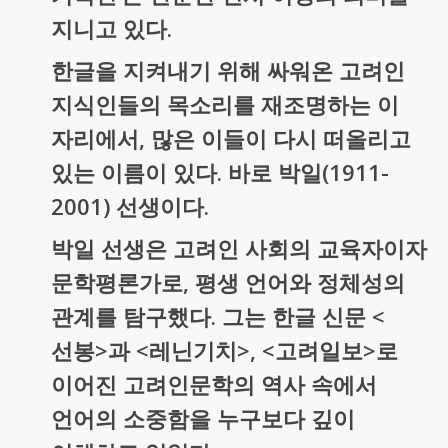
지니고 있다.
한글을 지켜내기 위해 싸워온 고려인
지식인들의 목소리를 재조명하는 이
자리에서, 많은 이들이 다시 떠올리고
있는 이름이 있다. 바로 박일(1911-
2001) 선생이다.
박일 선생은 고려인 사회의 교육자이자
문학평론가로, 평생 언어와 정체성의
관계를 탐구했다. 그는 한글 신문 <
선봉>과 <레닌기치>, <고려일보>로
이어진 고려인문학의 역사 속에서
언어의 소중함을 누구보다 깊이