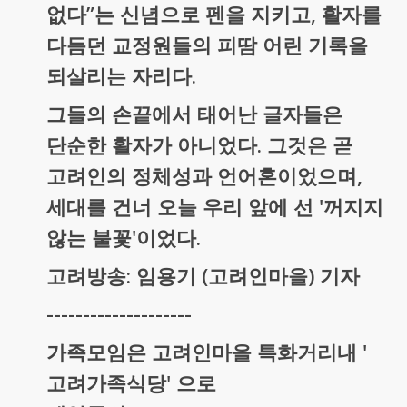
없다”는 신념으로 펜을 지키고, 활자를
다듬던 교정원들의 피땀 어린 기록을
되살리는 자리다.
그들의 손끝에서 태어난 글자들은
단순한 활자가 아니었다. 그것은 곧
고려인의 정체성과 언어혼이었으며,
세대를 건너 오늘 우리 앞에 선 '꺼지지
않는 불꽃'이었다.
고려방송: 임용기 (고려인마을) 기자
--------------------
가족모임은 고려인마을 특화거리내 '
고려가족식당' 으로