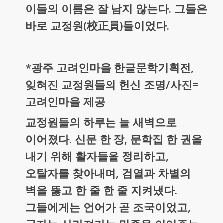
이들의 이름은 잘 남지 않는다. 그들은
바로 교정원(校正員)들이었다.
*광주 고려인마을 한글문학기획전,
잊혀진 교정원들의 헌신 조명/사진=
고려인마을 제공
교정원들의 하루는 늘 새벽으로
이어졌다. 신문 한 장, 문학집 한 권을
내기 위해 활자들을 정리하고,
오탈자를 찾아내며, 검열과 차별의
벽을 뚫고 한 줄 한 줄 지켜냈다.
그들에게는 언어가 곧 조국이었고,