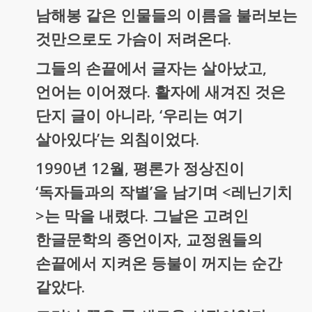
남해봉 같은 인물들의 이름을 불러보는
것만으로도 가슴이 저려온다.
그들의 손끝에서 글자는 살아났고,
언어는 이어졌다. 활자에 새겨진 것은
단지 글이 아니라, ‘우리는 여기
살아있다’는 외침이었다.
1990년 12월, 평론가 정상진이
‘독자들과의 작별’을 남기며 <레닌기치
>는 막을 내렸다. 그날은 고려인
한글문학의 종언이자, 교정원들의
손끝에서 지켜온 등불이 꺼지는 순간
같았다.