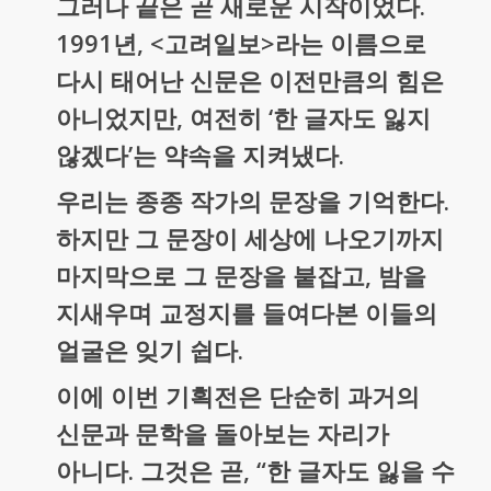
그러나 끝은 곧 새로운 시작이었다.
1991년, <고려일보>라는 이름으로
다시 태어난 신문은 이전만큼의 힘은
아니었지만, 여전히 ‘한 글자도 잃지
않겠다’는 약속을 지켜냈다.
우리는 종종 작가의 문장을 기억한다.
하지만 그 문장이 세상에 나오기까지
마지막으로 그 문장을 붙잡고, 밤을
지새우며 교정지를 들여다본 이들의
얼굴은 잊기 쉽다.
이에 이번 기획전은 단순히 과거의
신문과 문학을 돌아보는 자리가
아니다. 그것은 곧, “한 글자도 잃을 수