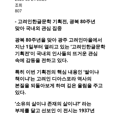
조회
807
- 고려인한글문학 기획전, 광복 80주년
맞아 국내외 관심 집중
광복 80주년을 맞아 광주 고려인마을에서
지난 1일부터 열리고 있는 ‘고려인한글문학
기획전’이 국내외 인사들의 뜨거운 관심
속에 감동을 전하고 있다.
특히 이번 기획전의 핵심 내용인 ‘쌀이냐
책이냐’는 고려인 디아스포라 역사의
본질을 되돌아보게 하며 깊은 울림을 주고
있다.
‘소유의 삶이냐 존재의 삶이냐?’ 라는
부제를 달고 선보인 이 전시는 1937년