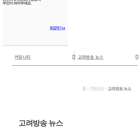
주인이 되어주세요.
후원하기➔
커뮤니티
고려방송 뉴스
홈
>
커뮤니티
>
고려방송 뉴스
고려방송 뉴스