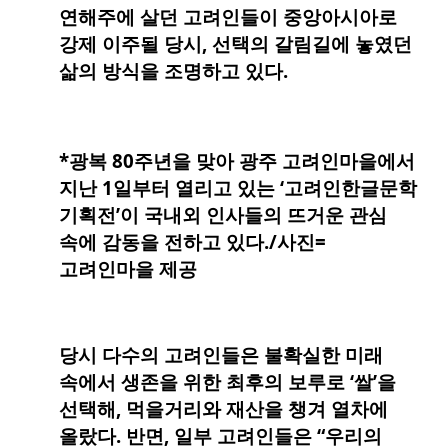
연해주에 살던 고려인들이 중앙아시아로
강제 이주될 당시, 선택의 갈림길에 놓였던
삶의 방식을 조명하고 있다.
*광복 80주년을 맞아 광주 고려인마을에서
지난 1일부터 열리고 있는 ‘고려인한글문학
기획전’이 국내외 인사들의 뜨거운 관심
속에 감동을 전하고 있다./사진=
고려인마을 제공
당시 다수의 고려인들은 불확실한 미래
속에서 생존을 위한 최후의 보루로 ‘쌀’을
선택해, 먹을거리와 재산을 챙겨 열차에
올랐다. 반면, 일부 고려인들은 “우리의