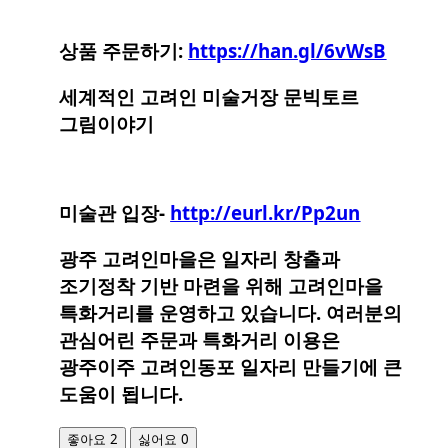
상품 주문하기:
https://han.gl/6vWsB
세계적인 고려인 미술거장 문빅토르
그림이야기
미술관 입장-
http://eurl.kr/Pp2un
광주 고려인마을은 일자리 창출과
조기정착 기반 마련을 위해 고려인마을
특화거리를 운영하고 있습니다. 여러분의
관심어린 주문과 특화거리 이용은
광주이주 고려인동포 일자리 만들기에 큰
도움이 됩니다.
2
0
좋아요
싫어요