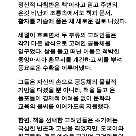
정신적 나침반은 책‘이라고 믿고 주변의
온갖 비난과 조롱속에서도 책과 문서,
활자를 가슴에 품은 체 새로운 길로 나섰다.
세월이 흐르면서 두 부류의 고려인들은
각기 다른 방식으로 고려인 공동체를
일구었다. 쌀을 들고 떠난 이들은 척박한
중앙아시아 황무지를 개간하고 씨를 뿌려
풍요로운 수확을 이루어냈다.
그들은 자신의 손으로 공동체의 물질적
기반을 다졌을 뿐 아니라, 책을 들고 온
동포들이 경제적 어려움 없이 문화와
교육의 불씨를 이어가도록 지원했다.
한편, 책을 선택한 고려인들은 초기에는
극심한 빈곤과 고난을 겪었지만, 모국어와