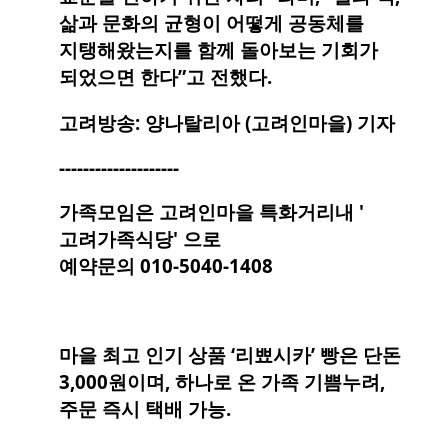
삶과 문화의 균형이 어떻게 공동체를
지탱해왔는지를 함께 돌아보는 기회가
되었으면 한다”고 전했다.
고려방송: 양나탈리아 (고려인마을) 기자
--------------------
가족모임은 고려인마을 특화거리내 '
고려가족식당' 으로
예약문의 010-5040-1408
마을 최고 인기 상품 ‘리뾰시카’ 빵은 단돈
3,000원이며, 하나로 온 가족 기쁨누려,
주문 즉시 택배 가능.