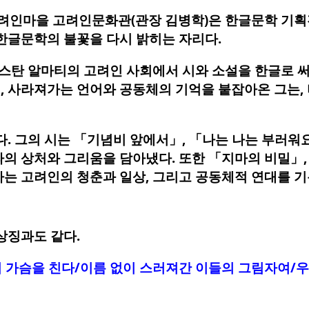
 고려인마을 고려인문화관(관장 김병학)은 한글문학 기획
한글문학의 불꽃을 다시 밝히는 자리다.
스탄 알마티의 고려인 사회에서 시와 소설을 한글로 써온
 사라져가는 언어와 공동체의 기억을 붙잡아온 그는,
. 그의 시는 「기념비 앞에서」, 「나는 나는 부러워
의 상처와 그리움을 담아냈다. 또한 「지마의 비밀」,
는 고려인의 청춘과 일상, 그리고 공동체적 연대를 기
상징과도 같다.
 가슴을 친다/이름 없이 스러져간 이들의 그림자여/우