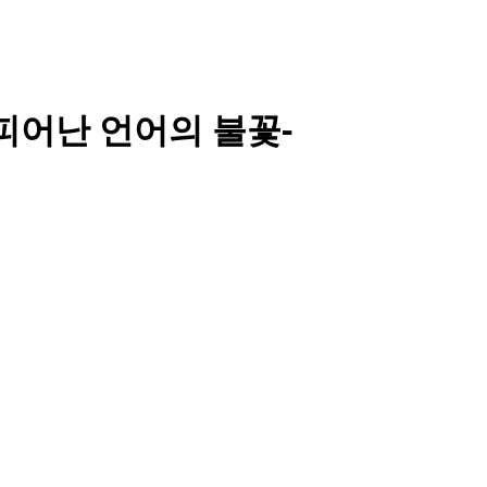
피어난 언어의 불꽃-