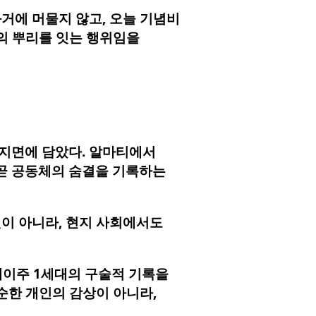
거에 머물지 않고, 오늘 기념비
성의 뿌리를 잇는 행위임을
 지면에 담았다. 알마티에서
곧 공동체의 숨결을 기록하는
것이 아니라, 현지 사회에서도
제이주 1세대의 구술적 기록을
순한 개인의 감상이 아니라,