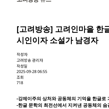
[고려방송] 고려인마을 한
시인이자 소설가 남경자
작성자
고려방송 관리자
작성일
2025-09-28 06:55
조회
718
-강제이주의 상처와 공동체의 기억을 한글로 
-한글 문학의 최전선에서 지켜낸 공동체의 숨