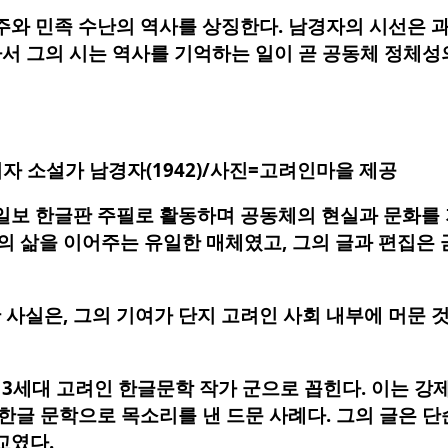
주와 민족 수난의 역사를 상징한다. 남경자의 시선은 과
라서 그의 시는 역사를 기억하는 일이 곧 공동체 정체
자 소설가 남경자(1942)/사진=고려인마을 제공
일보 한글판 주필로 활동하며 공동체의 현실과 문화를
 삶을 이어주는 유일한 매체였고, 그의 글과 편집은 
사실은, 그의 기여가 단지 고려인 사회 내부에 머문 
제3세대 고려인 한글문학 작가 군으로 꼽힌다. 이는 강
한글 문학으로 목소리를 낸 드문 사례다. 그의 글은 단
교였다.